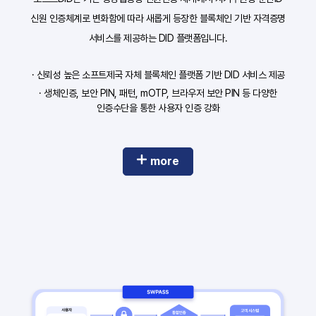
신원 인증체계로 변화함에 따라 새롭게 등장한 블록체인 기반 자격증명
서비스를 제공하는 DID 플랫폼입니다.
· 신뢰성 높은 소프트제국 자체 블록체인 플랫폼 기반 DID 서비스 제공
· 생체인증, 보안 PIN, 패턴, mOTP, 브라우저 보안 PIN 등 다양한
인증수단을 통한 사용자 인증 강화
more