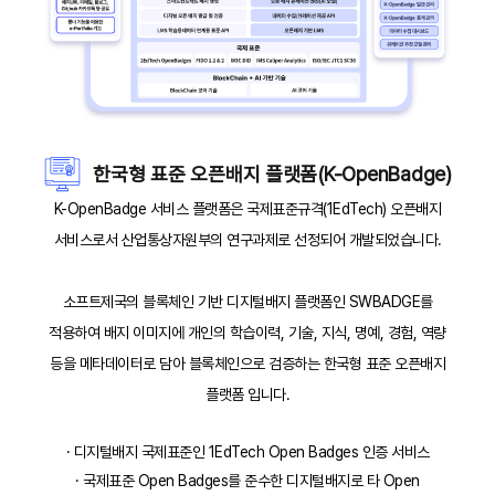
한국형 표준 오픈배지 플랫폼(K-OpenBadge)
K-OpenBadge 서비스 플랫폼은 국제표준규격(1EdTech) 오픈배지
서비스로서 산업통상자원부의 연구과제로 선정되어 개발되었습니다.
소프트제국의 블록체인 기반 디지털배지 플랫폼인 SWBADGE를
적용하여 배지 이미지에 개인의 학습이력, 기술, 지식, 명예, 경험, 역량
등을 메타데이터로 담아 블록체인으로 검증하는 한국형 표준 오픈배지
플랫폼 입니다.
· 디지털배지 국제표준인 1EdTech Open Badges 인증 서비스
· 국제표준 Open Badges를 준수한 디지털배지로 타 Open