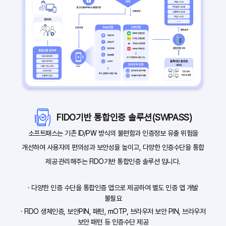
FIDO기반 통합인증 솔루션(SWPASS)
소프트패스는 기존 ID/PW 방식의 불편함과 인증정보 유출 위험을
개선하여 사용자의 편의성과 보안성을 높이고, 다양한 인증수단을 통합
제공‧관리해주는 FIDO기반 통합인증 솔루션 입니다.
· 다양한 인증 수단을 통합인증 앱으로 제공하여 별도 인증 앱 개발
불필요
· FIDO 생체인증, 보안PIN, 패턴, mOTP, 브라우저 보안 PIN, 브라우저
보안 패턴 등 인증수단 제공