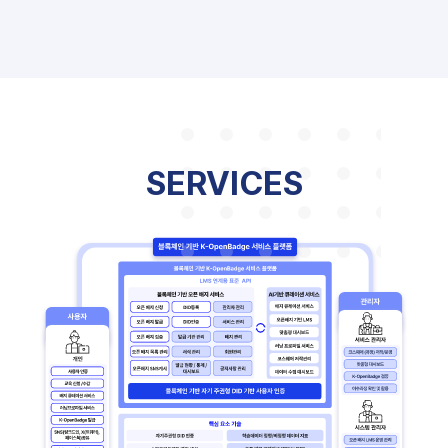
SERVICES