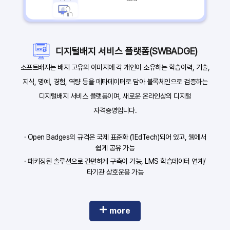
디지털배지 서비스 플랫폼(SWBADGE)
소프트배지는 배지 고유의 이미지에 각 개인이 소유하는 학습이력, 기술,
지식, 명예, 경험, 역량 등을 메타데이터로 담아 블록체인으로 검증하는
디지털배지 서비스 플랫폼이며, 새로운 온라인상의 디지털
자격증명입니다.
· Open Badges의 규격은 국제 표준화 (1EdTech)되어 있고, 웹에서
쉽게 공유 가능
· 패키징된 솔루션으로 간편하게 구축이 가능, LMS 학습데이터 연계/
타기관 상호운용 가능
more