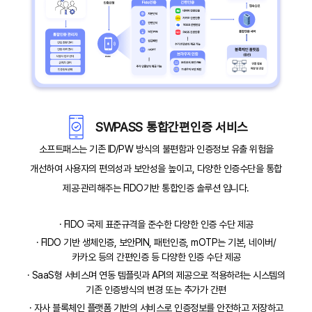
SWPASS 통합간편인증 서비스
소프트패스는 기존 ID/PW 방식의 불편함과 인증정보 유출 위험을
개선하여 사용자의 편의성과 보안성을 높이고, 다양한 인증수단을 통합
제공‧관리해주는 FIDO기반 통합인증 솔루션 입니다.
· FIDO 국제 표준규격을 준수한 다양한 인증 수단 제공
· FIDO 기반 생체인증, 보안PIN, 패턴인증, mOTP는 기본, 네이버/
카카오 등의 간편인증 등 다양한 인증 수단 제공
· SaaS형 서비스며 연동 템플릿과 API의 제공으로 적용하려는 시스템의
기존 인증방식의 변경 또는 추가가 간편
· 자사 블록체인 플랫폼 기반의 서비스로 인증정보를 안전하고 저장하고