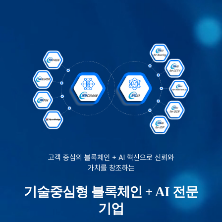
고객 중심의 블록체인 + AI 혁신으로
신뢰와
가치를 창조하는
기술중심형 블록체인 + AI 전문
기업