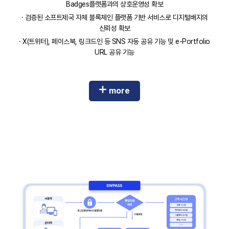
Badges플랫폼과의 상호운영성 확보
· 검증된 소프트제국 자체 블록체인 플랫폼 기반 서비스로 디지털배지의
신뢰성 확보
· X(트위터), 페이스북, 링크드인 등 SNS 자동 공유 기능 및 e-Portfolio
URL 공유 기능
more