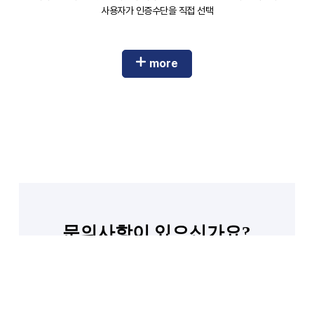
사용자가 인증수단을 직접 선택
more
문의사항이 있으신가요?
무엇이든 물어보세요.