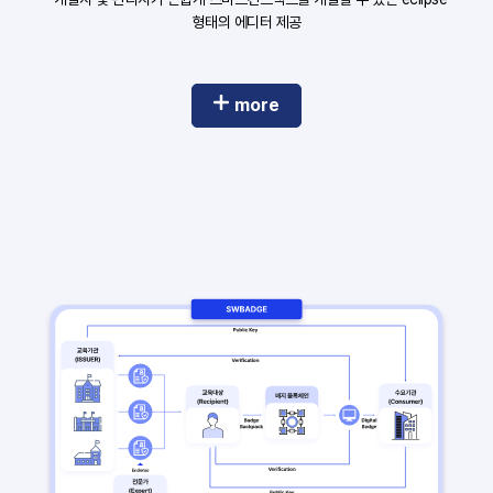
형태의 에디터 제공
more