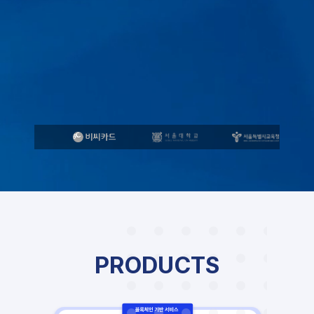
PRODUCTS