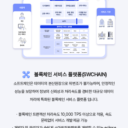
블록체인 서비스 플랫폼(SWCHAIN)
소프트체인은 데이터의 분산원장으로 위변조가 불가능하며, 안정적인
성능을 보장하여 정보의 신뢰성과 처리속도를 겸비한 대규모 데이터
처리에 특화된 블록체인 서비스 플랫폼 입니다.
· 블록체인 트랜잭션 처리속도 10,000 TPS 이상으로 적용, 속도
문제없이 서비스 개발‧제공 가능
· 개발자 및 관리자가 손쉽게 스마트컨트랙트를 개발할 수 있는 eclipse